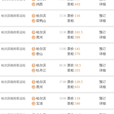
鸡西
里程:
410
详细
哈尔滨
票价:
116
预订
哈尔滨南岗客运站
双鸭山
里程:
详细
哈尔滨
票价:
101.5
预订
哈尔滨南岗客运站
黑河
里程:
599
详细
哈尔滨
票价:
141
预订
哈尔滨南岗客运站
密山
里程:
570
详细
哈尔滨
票价:
58.5
预订
哈尔滨南岗客运站
牡丹江
里程:
355
详细
哈尔滨
票价:
120.5
预订
哈尔滨南岗客运站
黑河
里程:
631
详细
哈尔滨
票价:
119
预订
哈尔滨南岗客运站
宝清
里程:
540
详细