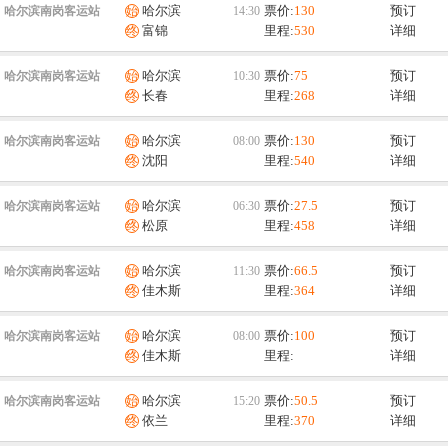
哈尔滨
票价:
130
预订
哈尔滨南岗客运站
富锦
里程:
530
详细
哈尔滨
票价:
75
预订
哈尔滨南岗客运站
长春
里程:
268
详细
哈尔滨
票价:
130
预订
哈尔滨南岗客运站
沈阳
里程:
540
详细
哈尔滨
票价:
27.5
预订
哈尔滨南岗客运站
松原
里程:
458
详细
哈尔滨
票价:
66.5
预订
哈尔滨南岗客运站
佳木斯
里程:
364
详细
哈尔滨
票价:
100
预订
哈尔滨南岗客运站
佳木斯
里程:
详细
哈尔滨
票价:
50.5
预订
哈尔滨南岗客运站
依兰
里程:
370
详细