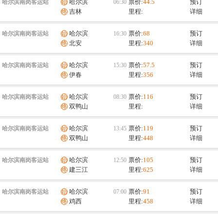
哈尔滨
票价:
44.5
预订
哈尔滨南岗客运站
吉林
里程:
详细
哈尔滨
票价:
68
预订
哈尔滨南岗客运站
北安
里程:
340
详细
哈尔滨
票价:
57.5
预订
哈尔滨南岗客运站
伊春
里程:
356
详细
哈尔滨
票价:
116
预订
哈尔滨南岗客运站
双鸭山
里程:
详细
哈尔滨
票价:
119
预订
哈尔滨南岗客运站
双鸭山
里程:
448
详细
哈尔滨
票价:
105
预订
哈尔滨南岗客运站
建三江
里程:
625
详细
哈尔滨
票价:
91
预订
哈尔滨南岗客运站
鸡西
里程:
458
详细