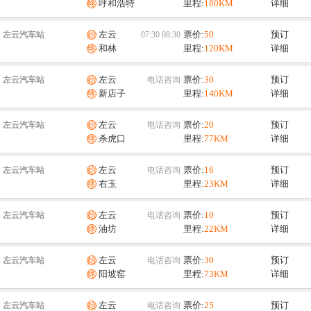
呼和浩特
里程:
180KM
详细
左云
票价:
50
预订
左云汽车站
和林
里程:
120KM
详细
左云
票价:
30
预订
左云汽车站
新店子
里程:
140KM
详细
左云
票价:
20
预订
左云汽车站
杀虎口
里程:
77KM
详细
左云
票价:
16
预订
左云汽车站
右玉
里程:
23KM
详细
左云
票价:
10
预订
左云汽车站
油坊
里程:
22KM
详细
左云
票价:
30
预订
左云汽车站
阳坡窑
里程:
73KM
详细
左云
票价:
25
预订
左云汽车站