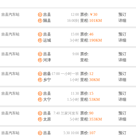
吉县
票价:
￥30
预订
吉县汽车站
隰县
里程:
101KM
详细
吉县
票价:
46
预订
吉县汽车站
运城
里程:
190KM
详细
吉县
票价:
预订
吉县汽车站
河津
里程:
详细
吉县
票价:
12
预订
吉县汽车站
乡宁
里程:
30KM
详细
吉县
票价:
15
预订
吉县汽车站
大宁
里程:
53KM
详细
吉县
票价:
90
预订
吉县汽车站
太原
里程:
353KM
详细
吉县
票价:
107
预订
吉县汽车站