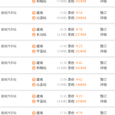
和顺站
里程:
161KM
详细
建南
票价:
￥54
预订
建南汽车站
沁源站
里程:
208KM
详细
建南
票价:
￥76
预订
建南汽车站
长治站
里程:
237KM
详细
建南
票价:
￥25
预订
建南汽车站
平遥站
里程:
103KM
详细
建南
票价:
￥42
预订
建南汽车站
和顺站
里程:
161KM
详细
建南
票价:
￥42
预订
建南汽车站
沁县站
里程:
146KM
详细
建南
票价:
￥25
预订
建南汽车站
平遥站
里程:
103KM
详细
建南
票价:
￥76
预订
建南汽车站