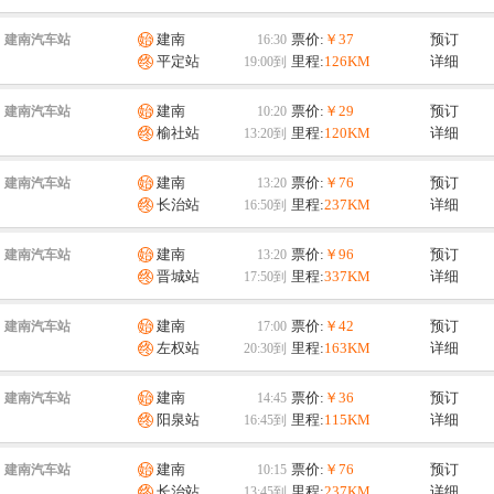
建南
票价:
￥37
预订
建南汽车站
平定站
里程:
126KM
详细
建南
票价:
￥29
预订
建南汽车站
榆社站
里程:
120KM
详细
建南
票价:
￥76
预订
建南汽车站
长治站
里程:
237KM
详细
建南
票价:
￥96
预订
建南汽车站
晋城站
里程:
337KM
详细
建南
票价:
￥42
预订
建南汽车站
左权站
里程:
163KM
详细
建南
票价:
￥36
预订
建南汽车站
阳泉站
里程:
115KM
详细
建南
票价:
￥76
预订
建南汽车站
长治站
里程:
237KM
详细