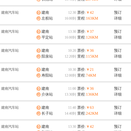
建南
票价:
￥42
预订
建南汽车站
左权站
里程:
163KM
详细
建南
票价:
￥37
预订
建南汽车站
平定站
里程:
126KM
详细
建南
票价:
￥36
预订
建南汽车站
阳泉站
里程:
115KM
详细
建南
票价:
￥21
预订
建南汽车站
寿阳站
里程:
74KM
详细
建南
票价:
￥36
预订
建南汽车站
介休站
里程:
136KM
详细
建南
票价:
￥63
预订
建南汽车站
长子站
里程:
242KM
详细
建南
票价:
￥42
预订
建南汽车站