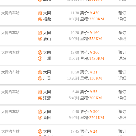
大同
票价:
￥450
预订
大同汽车站
福鼎
里程:
2500KM
详细
大同
票价:
￥160
预订
大同汽车站
唐山
里程:
558KM
详细
大同
票价:
￥360
预订
大同汽车站
十堰
里程:
1430KM
详细
大同
票价:
￥31
预订
大同汽车站
广灵
里程:
130KM
详细
大同
票价:
￥55
预订
大同汽车站
涞源
里程:
200KM
详细
大同
票价:
￥500
预订
大同汽车站
莆田
里程:
2701KM
详细
大同
票价:
￥24
预订
大同汽车站