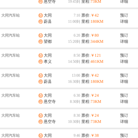
悬空寺
里程:
73KM
详细
大同
票价:
￥42
预订
大同汽车站
蔚县
里程:
180KM
详细
大同
票价:
￥80
预订
大同汽车站
望都
里程:
344KM
详细
大同
票价:
￥121
预订
大同汽车站
孝义
里程:
461KM
详细
大同
票价:
￥42
预订
大同汽车站
蔚县
里程:
180KM
详细
大同
票价:
￥24
预订
大同汽车站
悬空寺
里程:
73KM
详细
大同
票价:
￥24
预订
大同汽车站
悬空寺
里程:
73KM
详细
大同
票价:
￥38
预订
大同汽车站