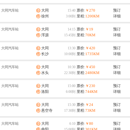
大同
票价:
￥270
预订
大同汽车站
徐州
里程:
1200KM
详细
大同
票价:
￥19
预订
大同汽车站
浑源
里程:
70KM
详细
大同
票价:
￥420
预订
大同汽车站
长沙
里程:
1735KM
详细
大同
票价:
￥450
预订
大同汽车站
水头
里程:
2480KM
详细
大同
票价:
￥230
预订
大同汽车站
洛阳
里程:
744KM
详细
大同
票价:
￥24
预订
大同汽车站
悬空寺
里程:
73KM
详细
大同
票价:
￥80
预订
大同汽车站
曲阳
里程:
301KM
详细